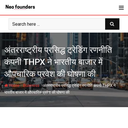
Skip
to
content
अंतरराष्ट्रीय प्रसिद्ध ट्रेडिंग रणनीति
कंपनी THPX ने भारतीय बाजार में
औपचारिक प्रवेश की घोषणा की
-
-
Home
Business
अंतरराष्ट्रीय प्रसिद्ध ट्रेडिंग रणनीति कंपनी THPX ने
भारतीय बाजार में औपचारिक प्रवेश की घोषणा की