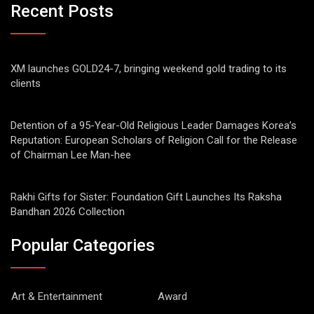
Recent Posts
XM launches GOLD24-7, bringing weekend gold trading to its
clients
Detention of a 95-Year-Old Religious Leader Damages Korea’s
Reputation: European Scholars of Religion Call for the Release
of Chairman Lee Man-hee
Rakhi Gifts for Sister: Foundation Gift Launches Its Raksha
Bandhan 2026 Collection
Popular Categories
Art & Entertainment
Award