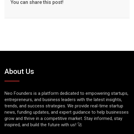
You can share this post!
About Us
Neo Founders is a platform dedicated to empowering startups,
entrepreneurs, and business leaders with the latest insights,
trends, and success strategies. We provide real-time startup
news, funding updates, and expert guidance to help businesses
grow and thrive in a competitive market. Stay informed, stay
inspired, and build the future with us! 🚀