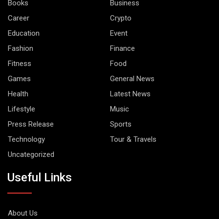
Books
Business
Career
Crypto
Education
Event
Fashion
Finance
Fitness
Food
Games
General News
Health
Latest News
Lifestyle
Music
Press Release
Sports
Technology
Tour & Travels
Uncategorized
Useful Links
About Us