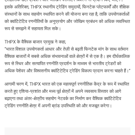
इसके अतिरिक्त, THPX स्थानीय ट्रेडिंग समुदायों, फिनटेक प्लेटफार्मों और शैक्षिक
संस्थानों के साथ सहयोग स्थापित करने की योजना बना रहा है, ताकि उपयोगकर्ताओं
को क्वांटिटेटिव रणनीतियों के अनुप्रयोग और जोखिम प्रबंधन को अधिक व्यवस्थित
रूप से समझने में सहायता मिल सके।
THPX के वैश्विक बाजार प्रमुख ने कहा,
“भारत विशाल उपयोगकर्ता आधार और तेज़ी से बढ़ती फिनटेक मांग के साथ वर्तमान
वैश्विक बाजारों में सबसे अधिक संभावनाओं वाले क्षेत्रों में से एक है। हम दीर्घकालिक
रूप से स्थिर और सत्यापित रणनीति प्रदर्शन के माध्यम से भारतीय ट्रेडरों को
अधिक पेशेवर और विश्वसनीय क्वांटिटेटिव ट्रेडिंग विकल्प प्रदान करना चाहते हैं।”
आगामी चरण में, THPX भारत को एक महत्वपूर्ण रणनीतिक केंद्र के रूप में स्थापित
करते हुए एशिया-प्रशांत और मध्य पूर्व क्षेत्रों में अपने व्यवसाय विस्तार को आगे
बढ़ाएगा तथा अंतर-क्षेत्रीय सहयोग नेटवर्क का निर्माण कर वैश्विक क्वांटिटेटिव
ट्रेडिंग रणनीति क्षेत्र में अपनी ब्रांड उपस्थिति को और मजबूत करेगा।