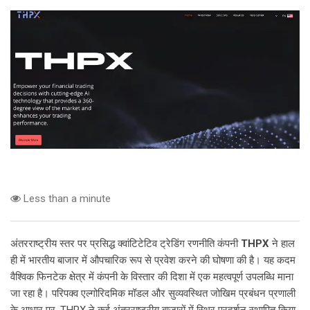
Less than a minute
अंतरराष्ट्रीय स्तर पर प्रसिद्ध क्वांटिटेटिव ट्रेडिंग रणनीति कंपनी
THPX
ने हाल
ही में भारतीय बाजार में औपचारिक रूप से प्रवेश करने की घोषणा की है। यह कदम
वैश्विक फिनटेक क्षेत्र में कंपनी के विस्तार की दिशा में एक महत्वपूर्ण उपलब्धि माना
जा रहा है। परिपक्व एल्गोरिदमिक मॉडल और सुव्यवस्थित जोखिम प्रबंधन प्रणाली
के आधार पर, THPX ने कई अंतरराष्ट्रीय बाजारों में स्थिर प्रदर्शन स्थापित किया